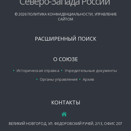
Северо-Запада России
©
2026
ПОЛИТИКА КОНФИДЕНЦИАЛЬНОСТИ
,
УПРАВЛЕНИЕ
САЙТОМ
РАСШИРЕННЫЙ ПОИСК
О СОЮЗЕ
Историческая справка
Учредительные документы
Органы управления
Архив
КОНТАКТЫ
ВЕЛИКИЙ НОВГОРОД, УЛ. ФЕДОРОВСКИЙ РУЧЕЙ, 2/13, ОФИС 207