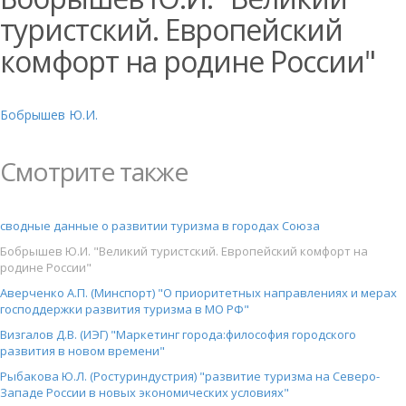
туристский. Европейский
комфорт на родине России"
Бобрышев Ю.И.
Смотрите также
сводные данные о развитии туризма в городах Союза
Бобрышев Ю.И. "Великий туристский. Европейский комфорт на
родине России"
Аверченко А.П. (Минспорт) "О приоритетных направлениях и мерах
господдержки развития туризма в МО РФ"
Визгалов Д.В. (ИЭГ) "Маркетинг города:философия городского
развития в новом времени"
Рыбакова Ю.Л. (Ростуриндустрия) "развитие туризма на Северо-
Западе России в новых экономических условиях"