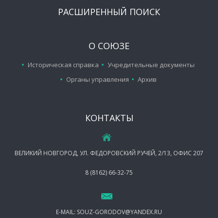
РАСШИРЕННЫЙ ПОИСК
О СОЮЗЕ
Историческая справка
Учредительные документы
Органы управления
Архив
КОНТАКТЫ
ВЕЛИКИЙ НОВГОРОД, УЛ. ФЕДОРОВСКИЙ РУЧЕЙ, 2/13, ОФИС 207
8 (8162) 66-32-75
E-MAIL:
SOUZ-GORODOV@YANDEX.RU