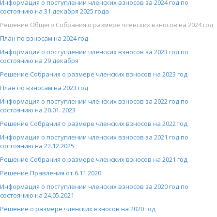
Информация о поступлении членских взносов за 2024 год по
состоянию на 31 декабря 2025 года
Решение Общего Собрания о размере членских взносов на 2024 год
План по взносам на 2024 год
Информация о поступлении членских взносов за 2023 год по
состоянию на 29 декабря
Решение Собрания о размере членских взносов на 2023 год
План по взносам на 2023 год
Информация о поступлении членских взносов за 2022 год по
состоянию на 20.01. 2023
Решение Собрания о размере членских взносов на 2022 год
Информация о поступлении членских взносов за 2021 год по
состоянию на 22.12.2025
Решение Собрания о размере членских взносов на 2021 год
Решение Правления от 6.11.2020
Информация о поступлении членских взносов за 2020 год по
состоянию на 24.05.2021
Решение о размере членских взносов на 2020 год