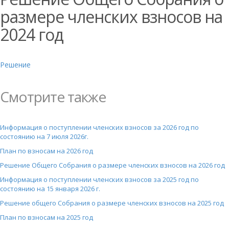
размере членских взносов на
2024 год
Решение
Смотрите также
Информация о поступлении членских взносов за 2026 год по
состоянию на 7 июля 2026г.
План по взносам на 2026 год
Решение Общего Собрания о размере членских взносов на 2026 год
Информация о поступлении членских взносов за 2025 год по
состоянию на 15 января 2026 г.
Решение общего Собрания о размере членских взносов на 2025 год
План по взносам на 2025 год