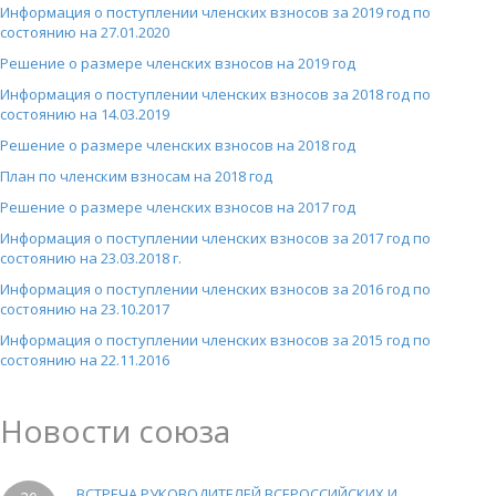
Информация о поступлении членских взносов за 2019 год по
состоянию на 27.01.2020
Решение о размере членских взносов на 2019 год
Информация о поступлении членских взносов за 2018 год по
состоянию на 14.03.2019
Решение о размере членских взносов на 2018 год
План по членским взносам на 2018 год
Решение о размере членских взносов на 2017 год
Информация о поступлении членских взносов за 2017 год по
состоянию на 23.03.2018 г.
Информация о поступлении членских взносов за 2016 год по
состоянию на 23.10.2017
Информация о поступлении членских взносов за 2015 год по
состоянию на 22.11.2016
Новости союза
ВСТРЕЧА РУКОВОДИТЕЛЕЙ ВСЕРОССИЙСКИХ И