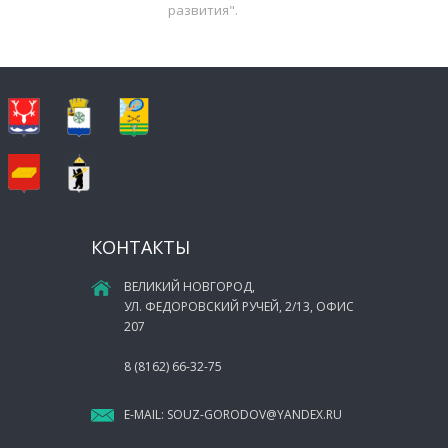
развития".
КОНТАКТЫ
ВЕЛИКИЙ НОВГОРОД,
УЛ. ФЕДОРОВСКИЙ РУЧЕЙ, 2/13, ОФИС
207
8 (8162) 66-32-75
E-MAIL:
SOUZ-GORODOV@YANDEX.RU