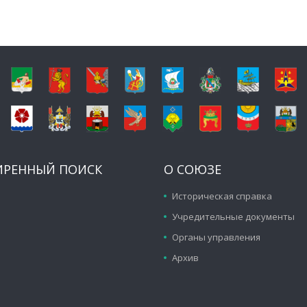
ИРЕННЫЙ ПОИСК
О СОЮЗЕ
Историческая справка
Учредительные документы
Органы управления
Архив