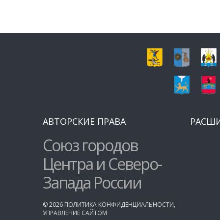
АВТОРСКИЕ ПРАВА
РАСШ
Союз городов
Центра и Северо-
Запада России
©
2026
ПОЛИТИКА КОНФИДЕНЦИАЛЬНОСТИ
,
УПРАВЛЕНИЕ САЙТОМ