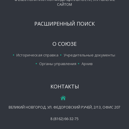
САЙТОМ
РАСШИРЕННЫЙ ПОИСК
О СОЮЗЕ
Историческая справка
Учредительные документы
Органы управления
Архив
КОНТАКТЫ
ВЕЛИКИЙ НОВГОРОД, УЛ. ФЕДОРОВСКИЙ РУЧЕЙ, 2/13, ОФИС 207
8 (8162) 66-32-75