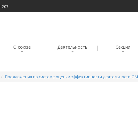
с 207
О союзе
Деятельность
Секции
Предложения по системе оценки эффективности деятельности ОМ