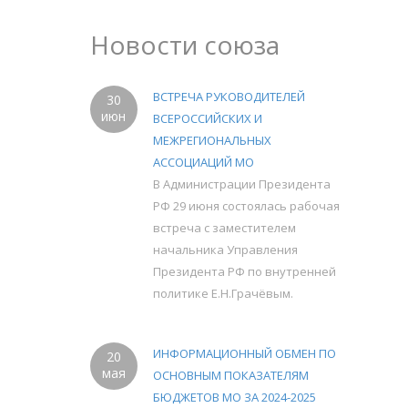
Новости союза
ВСТРЕЧА РУКОВОДИТЕЛЕЙ
30
июн
ВСЕРОССИЙСКИХ И
МЕЖРЕГИОНАЛЬНЫХ
АССОЦИАЦИЙ МО
В Администрации Президента
РФ 29 июня состоялась рабочая
встреча с заместителем
начальника Управления
Президента РФ по внутренней
политике Е.Н.Грачёвым.
ИНФОРМАЦИОННЫЙ ОБМЕН ПО
20
мая
ОСНОВНЫМ ПОКАЗАТЕЛЯМ
БЮДЖЕТОВ МО ЗА 2024-2025