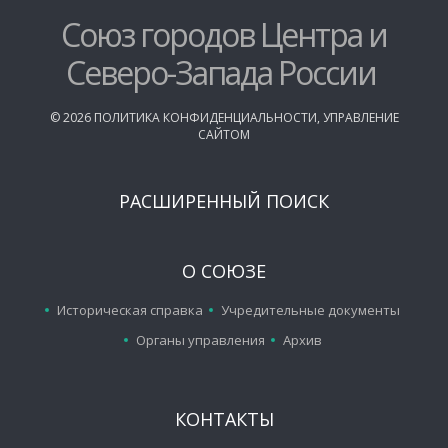
Союз городов Центра и
Северо-Запада России
©
2026
ПОЛИТИКА КОНФИДЕНЦИАЛЬНОСТИ
,
УПРАВЛЕНИЕ
САЙТОМ
РАСШИРЕННЫЙ ПОИСК
О СОЮЗЕ
Историческая справка
Учредительные документы
Органы управления
Архив
КОНТАКТЫ