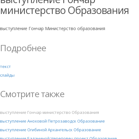
министерство Образования
выступление Гончар Министерство образования
Подробнее
текст
слайды
Смотрите также
выступление Гончар министерство Образования
выступление Аноховой Петрозаводск Образование
выступление Огибиной Архангельск Образование
выступление Баданиной Череповец проект Образование