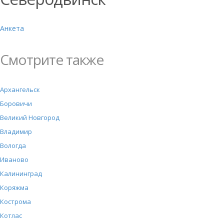
Анкета
Смотрите также
Архангельск
Боровичи
Великий Новгород
Владимир
Вологда
Иваново
Калининград
Коряжма
Кострома
Котлас