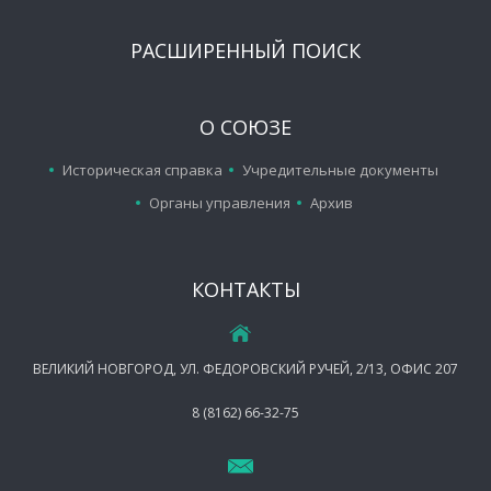
РАСШИРЕННЫЙ ПОИСК
О СОЮЗЕ
Историческая справка
Учредительные документы
Органы управления
Архив
КОНТАКТЫ
ВЕЛИКИЙ НОВГОРОД, УЛ. ФЕДОРОВСКИЙ РУЧЕЙ, 2/13, ОФИС 207
8 (8162) 66-32-75