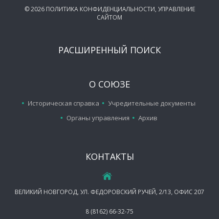
©
2026
ПОЛИТИКА КОНФИДЕНЦИАЛЬНОСТИ
,
УПРАВЛЕНИЕ
САЙТОМ
РАСШИРЕННЫЙ ПОИСК
О СОЮЗЕ
Историческая справка
Учредительные документы
Органы управления
Архив
КОНТАКТЫ
ВЕЛИКИЙ НОВГОРОД, УЛ. ФЕДОРОВСКИЙ РУЧЕЙ, 2/13, ОФИС 207
8 (8162) 66-32-75