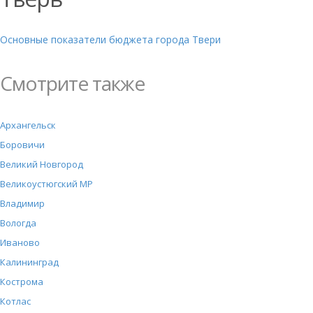
Основные показатели бюджета города Твери
Смотрите также
Архангельск
Боровичи
Великий Новгород
Великоустюгский МР
Владимир
Вологда
Иваново
Калининград
Кострома
Котлас