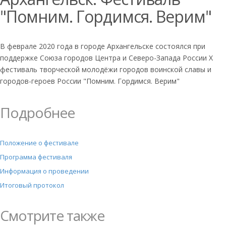
"Помним. Гордимся. Верим"
В феврале 2020 года в городе Архангельске состоялся при
поддержке Союза городов Центра и Северо-Запада России Х
фестиваль творческой молодёжи городов воинской славы и
городов-героев России "Помним. Гордимся. Верим"
Подробнее
Положение о фестивале
Программа фестиваля
Информация о проведении
Итоговый протокол
Смотрите также