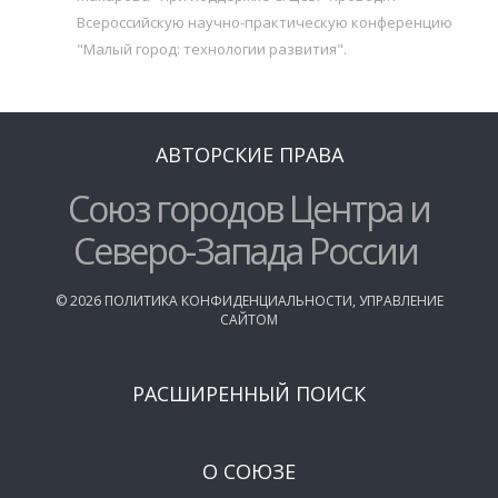
Всероссийскую научно-практическую конференцию
"Малый город: технологии развития".
АВТОРСКИЕ ПРАВА
Союз городов Центра и
Северо-Запада России
©
2026
ПОЛИТИКА КОНФИДЕНЦИАЛЬНОСТИ
,
УПРАВЛЕНИЕ
САЙТОМ
РАСШИРЕННЫЙ ПОИСК
О СОЮЗЕ