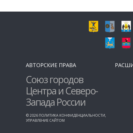
АВТОРСКИЕ ПРАВА
РАСШ
Союз городов
Центра и Северо-
Запада России
©
2026
ПОЛИТИКА КОНФИДЕНЦИАЛЬНОСТИ
,
УПРАВЛЕНИЕ САЙТОМ