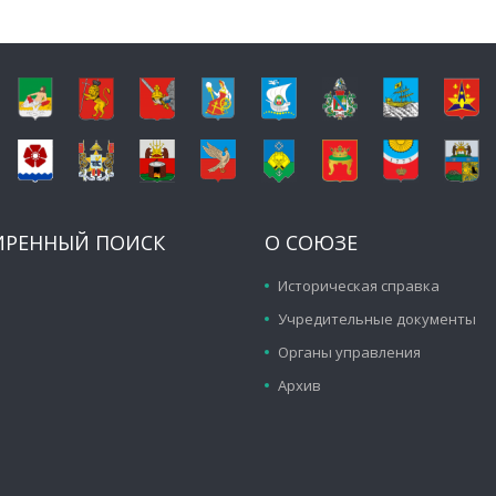
ИРЕННЫЙ ПОИСК
О СОЮЗЕ
Историческая справка
Учредительные документы
Органы управления
Архив