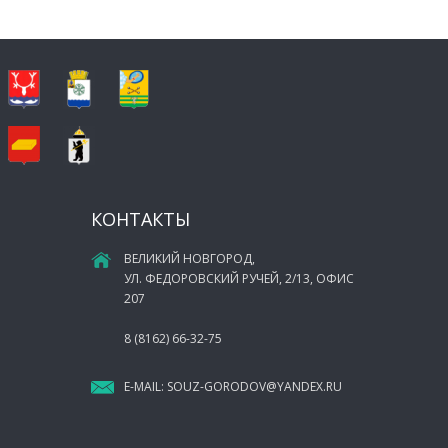
КОНТАКТЫ
ВЕЛИКИЙ НОВГОРОД,
УЛ. ФЕДОРОВСКИЙ РУЧЕЙ, 2/13, ОФИС
207
8 (8162) 66-32-75
E-MAIL:
SOUZ-GORODOV@YANDEX.RU