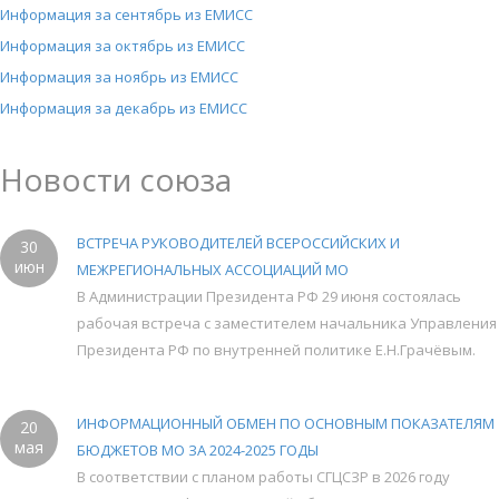
Информация за сентябрь из ЕМИСС
Информация за октябрь из ЕМИСС
Информация за ноябрь из ЕМИСС
Информация за декабрь из ЕМИСС
Новости союза
ВСТРЕЧА РУКОВОДИТЕЛЕЙ ВСЕРОССИЙСКИХ И
30
июн
МЕЖРЕГИОНАЛЬНЫХ АССОЦИАЦИЙ МО
В Администрации Президента РФ 29 июня состоялась
рабочая встреча с заместителем начальника Управления
Президента РФ по внутренней политике Е.Н.Грачёвым.
ИНФОРМАЦИОННЫЙ ОБМЕН ПО ОСНОВНЫМ ПОКАЗАТЕЛЯМ
20
мая
БЮДЖЕТОВ МО ЗА 2024-2025 ГОДЫ
В соответствии с планом работы СГЦСЗР в 2026 году