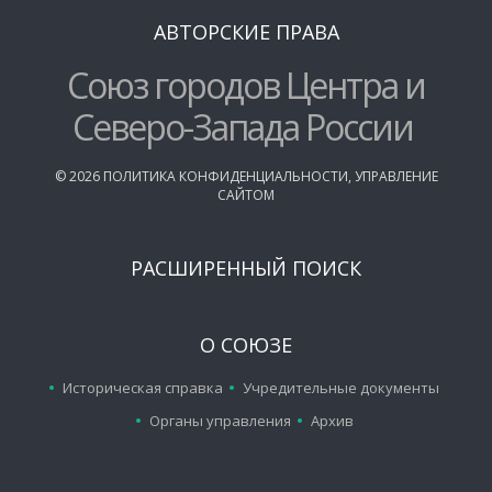
АВТОРСКИЕ ПРАВА
Союз городов Центра и
Северо-Запада России
©
2026
ПОЛИТИКА КОНФИДЕНЦИАЛЬНОСТИ
,
УПРАВЛЕНИЕ
САЙТОМ
РАСШИРЕННЫЙ ПОИСК
О СОЮЗЕ
Историческая справка
Учредительные документы
Органы управления
Архив