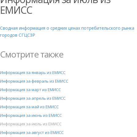
ЕМИСС
Сводная информация о средних ценах потребительского рынка
городов СГЦСЗР
Смотрите также
Информация за январь из ЕМИСС
Информация за февраль из ЕМИСС
Информация за март из ЕМИСС
Информация за апрель из ЕМИСС
Информация за май из ЕМИСС
Информация за июнь из ЕМИСС
Информация за июль из ЕМИСС
Информация за август из ЕМИСС