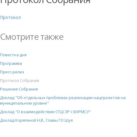
Протокол
Смотрите также
Повестка дня
Программа
Пресс-релиз
Протокол Собрания
Решения Собрания
Доклад "Об отдельных проблемах реализации нацпроектов на
муниципальном уровне"
Доклад "О взаимодействии СГЦСЗР с ВАРМСУ"
Доклад Корягиной Н.В., Главы ГО Шуя