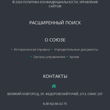
©
2026
ПОЛИТИКА КОНФИДЕНЦИАЛЬНОСТИ
,
УПРАВЛЕНИЕ
САЙТОМ
РАСШИРЕННЫЙ ПОИСК
О СОЮЗЕ
Историческая справка
Учредительные документы
Органы управления
Архив
КОНТАКТЫ
ВЕЛИКИЙ НОВГОРОД, УЛ. ФЕДОРОВСКИЙ РУЧЕЙ, 2/13, ОФИС 207
8 (8162) 66-32-75