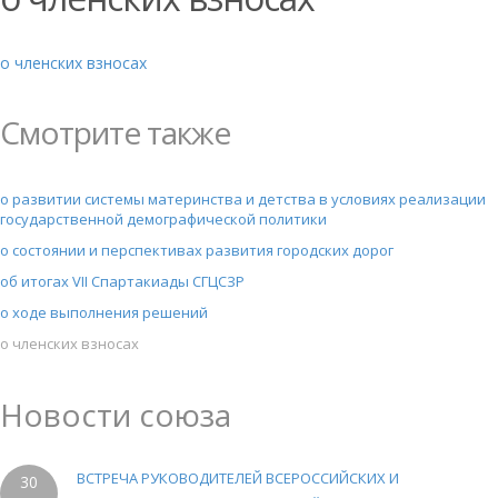
о членских взносах
Смотрите также
о развитии системы материнства и детства в условиях реализации
государственной демографической политики
о состоянии и перспективах развития городских дорог
об итогах VII Спартакиады СГЦСЗР
о ходе выполнения решений
о членских взносах
Новости союза
ВСТРЕЧА РУКОВОДИТЕЛЕЙ ВСЕРОССИЙСКИХ И
30