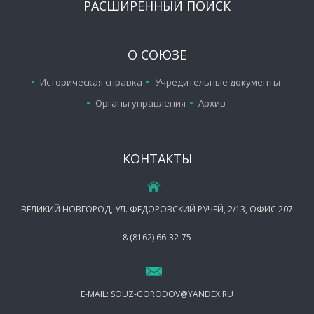
РАСШИРЕННЫЙ ПОИСК
О СОЮЗЕ
Историческая справка
Учредительные документы
Органы управления
Архив
КОНТАКТЫ
ВЕЛИКИЙ НОВГОРОД, УЛ. ФЕДОРОВСКИЙ РУЧЕЙ, 2/13, ОФИС 207
8 (8162) 66-32-75
E-MAIL:
SOUZ-GORODOV@YANDEX.RU