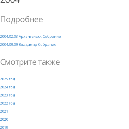
Подробнее
2004.02.03 Архангельск Собрание
2004.09.09 Владимир Собрание
Смотрите также
2025 год
2024 год
2023 год
2022 год
2021
2020
2019