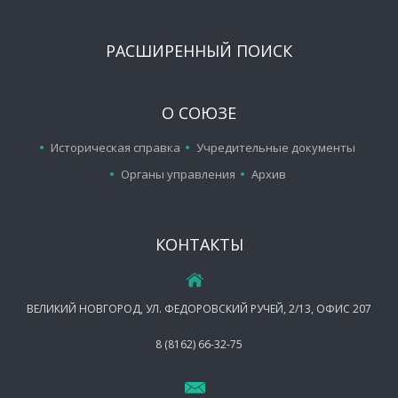
РАСШИРЕННЫЙ ПОИСК
О СОЮЗЕ
Историческая справка
Учредительные документы
Органы управления
Архив
КОНТАКТЫ
ВЕЛИКИЙ НОВГОРОД, УЛ. ФЕДОРОВСКИЙ РУЧЕЙ, 2/13, ОФИС 207
8 (8162) 66-32-75