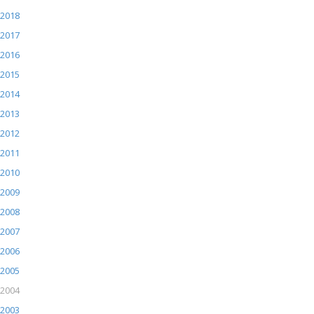
2018
2017
2016
2015
2014
2013
2012
2011
2010
2009
2008
2007
2006
2005
2004
2003