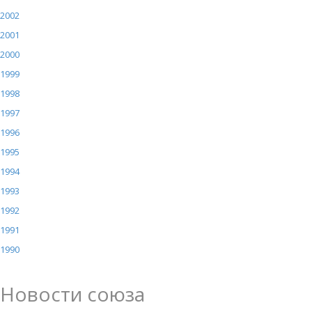
2002
2001
2000
1999
1998
1997
1996
1995
1994
1993
1992
1991
1990
Новости союза