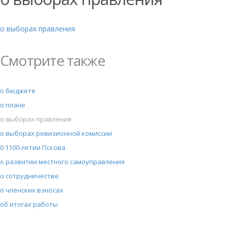
о выборах правления
Смотрите также
о бюджете
о плане
о выборах правления
о выборах ревизионной комиссии
0 1100-летии Пскова
о развитии местного самоуправления
о сотрудничестве
о членских взносах
об итогах работы