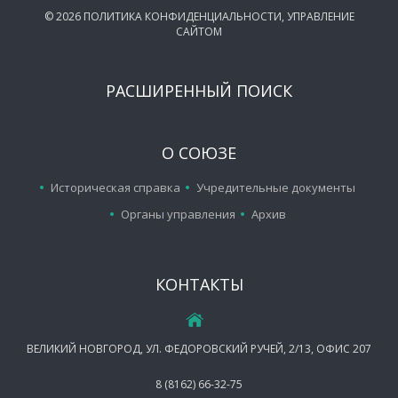
©
2026
ПОЛИТИКА КОНФИДЕНЦИАЛЬНОСТИ
,
УПРАВЛЕНИЕ
САЙТОМ
РАСШИРЕННЫЙ ПОИСК
О СОЮЗЕ
Историческая справка
Учредительные документы
Органы управления
Архив
КОНТАКТЫ
ВЕЛИКИЙ НОВГОРОД, УЛ. ФЕДОРОВСКИЙ РУЧЕЙ, 2/13, ОФИС 207
8 (8162) 66-32-75