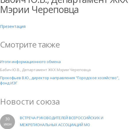
Мэрии Череповца
Презентация
Смотрите также
Итоги информационного обмена
Бабич Ю.В., Департамент ЖКХ Мэрии Череповца
Прокофьев В.Ю., директор направления "Городское хозяйство",
фонд ИЭГ
Новости союза
ВСТРЕЧА РУКОВОДИТЕЛЕЙ ВСЕРОССИЙСКИХ И
30
июн
МЕЖРЕГИОНАЛЬНЫХ АССОЦИАЦИЙ МО