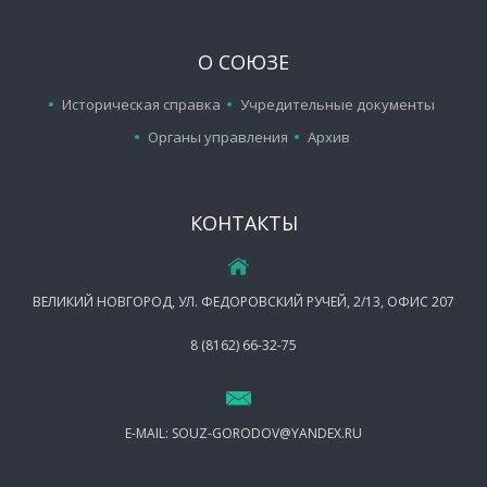
О СОЮЗЕ
Историческая справка
Учредительные документы
Органы управления
Архив
КОНТАКТЫ
ВЕЛИКИЙ НОВГОРОД, УЛ. ФЕДОРОВСКИЙ РУЧЕЙ, 2/13, ОФИС 207
8 (8162) 66-32-75
E-MAIL:
SOUZ-GORODOV@YANDEX.RU