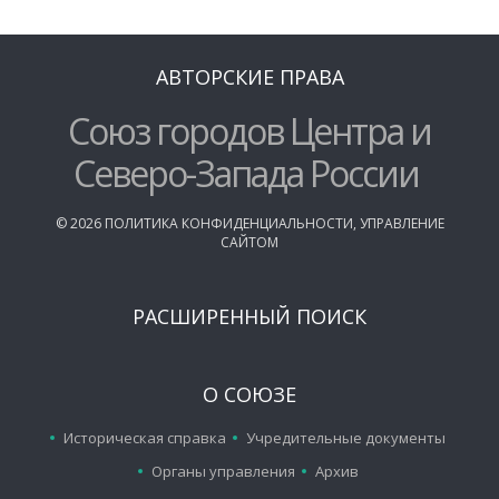
АВТОРСКИЕ ПРАВА
Союз городов Центра и
Северо-Запада России
©
2026
ПОЛИТИКА КОНФИДЕНЦИАЛЬНОСТИ
,
УПРАВЛЕНИЕ
САЙТОМ
РАСШИРЕННЫЙ ПОИСК
О СОЮЗЕ
Историческая справка
Учредительные документы
Органы управления
Архив