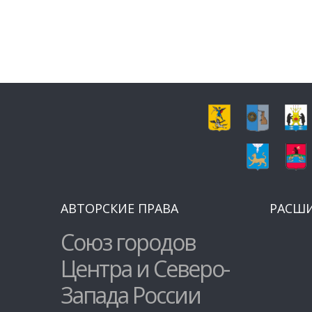
АВТОРСКИЕ ПРАВА
РАСШ
Союз городов
Центра и Северо-
Запада России