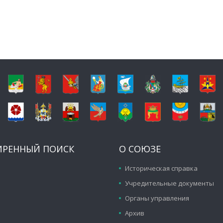
ИРЕННЫЙ ПОИСК
О СОЮЗЕ
Историческая справка
Учредительные документы
Органы управления
Архив