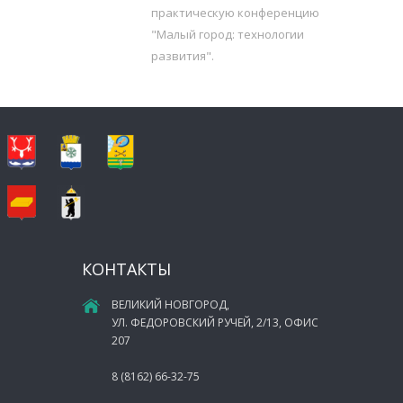
практическую конференцию
"Малый город: технологии
развития".
КОНТАКТЫ
ВЕЛИКИЙ НОВГОРОД,
УЛ. ФЕДОРОВСКИЙ РУЧЕЙ, 2/13, ОФИС
207
8 (8162) 66-32-75