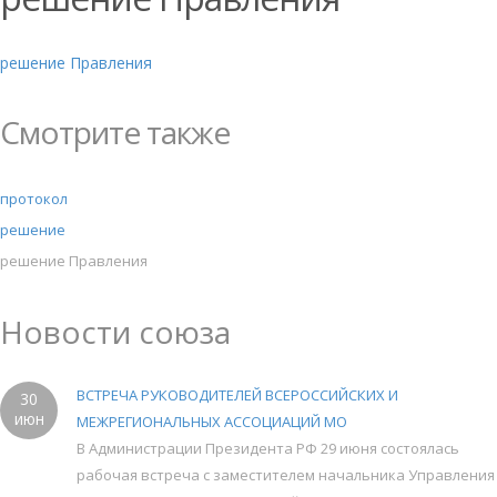
решение Правления
Смотрите также
протокол
решение
решение Правления
Новости союза
ВСТРЕЧА РУКОВОДИТЕЛЕЙ ВСЕРОССИЙСКИХ И
30
июн
МЕЖРЕГИОНАЛЬНЫХ АССОЦИАЦИЙ МО
В Администрации Президента РФ 29 июня состоялась
рабочая встреча с заместителем начальника Управления