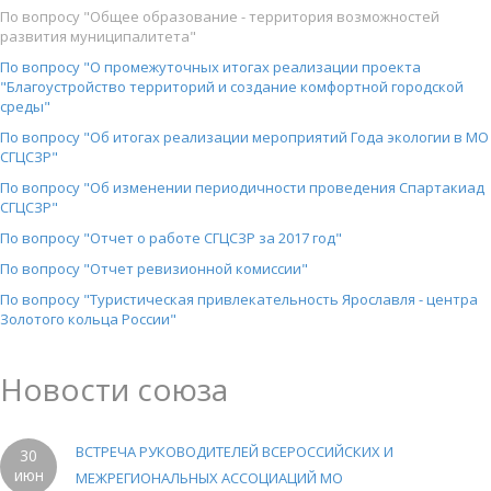
По вопросу "Общее образование - территория возможностей
развития муниципалитета"
По вопросу "О промежуточных итогах реализации проекта
"Благоустройство территорий и создание комфортной городской
среды"
По вопросу "Об итогах реализации мероприятий Года экологии в МО
СГЦСЗР"
По вопросу "Об изменении периодичности проведения Спартакиад
СГЦСЗР"
По вопросу "Отчет о работе СГЦСЗР за 2017 год"
По вопросу "Отчет ревизионной комиссии"
По вопросу "Туристическая привлекательность Ярославля - центра
Золотого кольца России"
Новости союза
ВСТРЕЧА РУКОВОДИТЕЛЕЙ ВСЕРОССИЙСКИХ И
30
июн
МЕЖРЕГИОНАЛЬНЫХ АССОЦИАЦИЙ МО