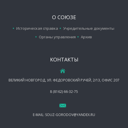
О СОЮЗЕ
Историческая справка
Учредительные документы
Органы управления
Архив
КОНТАКТЫ
ВЕЛИКИЙ НОВГОРОД, УЛ. ФЕДОРОВСКИЙ РУЧЕЙ, 2/13, ОФИС 207
8 (8162) 66-32-75
E-MAIL:
SOUZ-GORODOV@YANDEX.RU