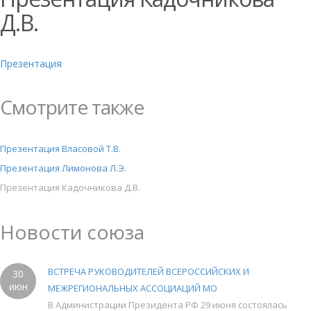
Д.В.
Презентация
Смотрите также
Презентация Власовой Т.В.
Презентация Лимонова Л.Э.
Презентация Кадочникова Д.В.
Новости союза
ВСТРЕЧА РУКОВОДИТЕЛЕЙ ВСЕРОССИЙСКИХ И
30
июн
МЕЖРЕГИОНАЛЬНЫХ АССОЦИАЦИЙ МО
В Администрации Президента РФ 29 июня состоялась