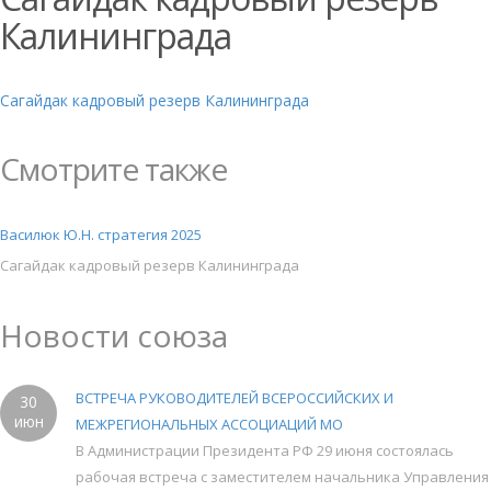
Калининграда
Сагайдак кадровый резерв Калининграда
Смотрите также
Василюк Ю.Н. стратегия 2025
Сагайдак кадровый резерв Калининграда
Новости союза
ВСТРЕЧА РУКОВОДИТЕЛЕЙ ВСЕРОССИЙСКИХ И
30
июн
МЕЖРЕГИОНАЛЬНЫХ АССОЦИАЦИЙ МО
В Администрации Президента РФ 29 июня состоялась
рабочая встреча с заместителем начальника Управления