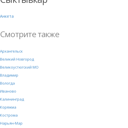
Анкета
Смотрите также
Архангельск
Великий Новгород
Великоустюгский МО
Владимир
Вологда
Иваново
Калининград
Коряжма
Кострома
Нарьян-Мар