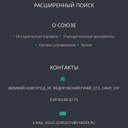
РАСШИРЕННЫЙ ПОИСК
О СОЮЗЕ
Историческая справка
Учредительные документы
Органы управления
Архив
КОНТАКТЫ
ВЕЛИКИЙ НОВГОРОД, УЛ. ФЕДОРОВСКИЙ РУЧЕЙ, 2/13, ОФИС 207
8 (8162) 66-32-75
E-MAIL:
SOUZ-GORODOV@YANDEX.RU