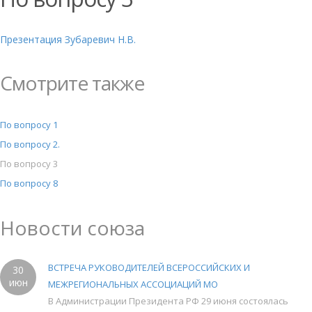
Презентация Зубаревич Н.В.
Смотрите также
По вопросу 1
По вопросу 2.
По вопросу 3
По вопросу 8
Новости союза
ВСТРЕЧА РУКОВОДИТЕЛЕЙ ВСЕРОССИЙСКИХ И
30
июн
МЕЖРЕГИОНАЛЬНЫХ АССОЦИАЦИЙ МО
В Администрации Президента РФ 29 июня состоялась