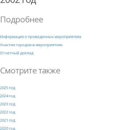
Подробнее
Информация о проведенных мероприятиях
Участие городов в мероприятиях
Отчетный доклад
Смотрите также
2025 год
2024 год
2023 год
2022 год
2021 год
2020 год