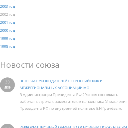
2003 год
2002 год
2001 год
2000 год
1999 год
1998 год
Новости союза
ВСТРЕЧА РУКОВОДИТЕЛЕЙ ВСЕРОССИЙСКИХ И
30
июн
МЕЖРЕГИОНАЛЬНЫХ АССОЦИАЦИЙ МО
В Администрации Президента РФ 29 июня состоялась
рабочая встреча с заместителем начальника Управления
Президента РФ по внутренней политике Е.Н.Грачёвым.
ИНФОРМАЦИОННЫЙ ОБМЕН ПО ОСНОВНЫМ ПОКАЗАТЕЛЯМ