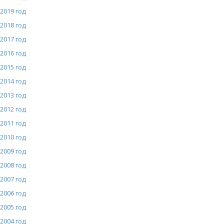
2019 год
2018 год
2017 год
2016 год
2015 год
2014 год
2013 год
2012 год
2011 год
2010 год
2009 год
2008 год
2007 год
2006 год
2005 год
2004 год