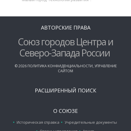
АВТОРСКИЕ ПРАВА
Союз городов Центра и
Северо-Запада России
©
2026
ПОЛИТИКА КОНФИДЕНЦИАЛЬНОСТИ
,
УПРАВЛЕНИЕ
САЙТОМ
РАСШИРЕННЫЙ ПОИСК
О СОЮЗЕ
Историческая справка
Учредительные документы
Органы управления
Архив