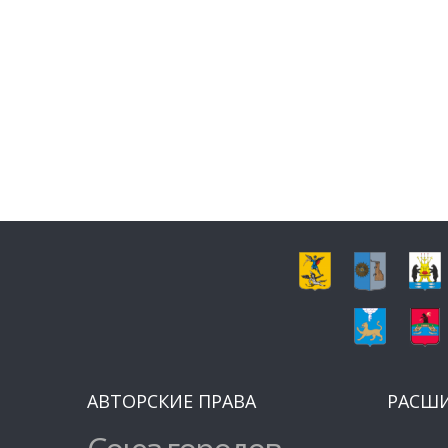
АВТОРСКИЕ ПРАВА
РАСШ