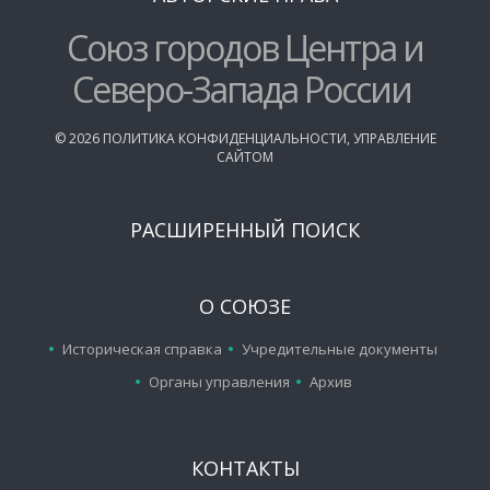
Союз городов Центра и
Северо-Запада России
©
2026
ПОЛИТИКА КОНФИДЕНЦИАЛЬНОСТИ
,
УПРАВЛЕНИЕ
САЙТОМ
РАСШИРЕННЫЙ ПОИСК
О СОЮЗЕ
Историческая справка
Учредительные документы
Органы управления
Архив
КОНТАКТЫ