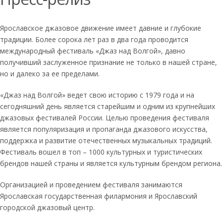
Ярославское джазовое движение имеет давние и глубокие
традиции. Более сорока лет раз в два года проводится
международный фестиваль «Джаз над Волгой», давно
получивший заслуженное признание не только в нашей стране,
но и далеко за ее пределами.
«Джаз над Волгой» ведет свою историю с 1979 года и на
сегодняшний день является старейшим и одним из крупнейших
джазовых фестивалей России. Целью проведения фестиваля
является популяризация и пропаганда джазового искусства,
поддержка и развитие отечественных музыкальных традиций.
Фестиваль вошел в топ – 1000 культурных и туристических
брендов нашей страны и является культурным брендом региона.
Организацией и проведением фестиваля занимаются
Ярославская государственная филармония и Ярославский
городской джазовый центр.