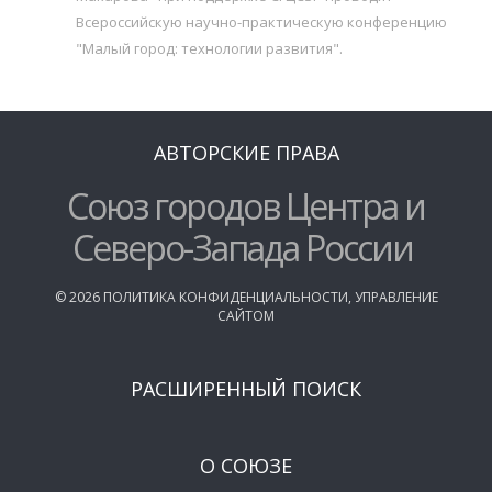
Всероссийскую научно-практическую конференцию
"Малый город: технологии развития".
АВТОРСКИЕ ПРАВА
Союз городов Центра и
Северо-Запада России
©
2026
ПОЛИТИКА КОНФИДЕНЦИАЛЬНОСТИ
,
УПРАВЛЕНИЕ
САЙТОМ
РАСШИРЕННЫЙ ПОИСК
О СОЮЗЕ