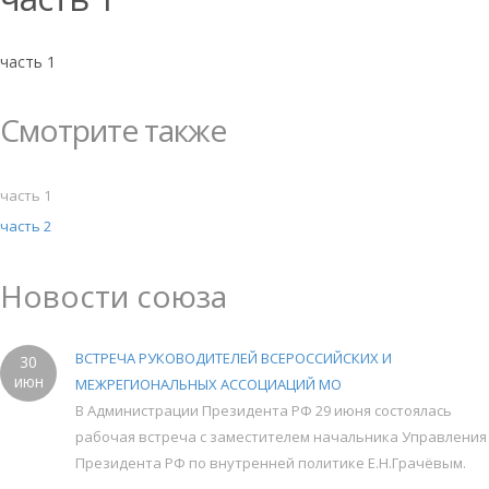
часть 1
Смотрите также
часть 1
часть 2
Новости союза
ВСТРЕЧА РУКОВОДИТЕЛЕЙ ВСЕРОССИЙСКИХ И
30
июн
МЕЖРЕГИОНАЛЬНЫХ АССОЦИАЦИЙ МО
В Администрации Президента РФ 29 июня состоялась
рабочая встреча с заместителем начальника Управления
Президента РФ по внутренней политике Е.Н.Грачёвым.