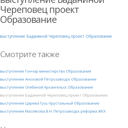
Череповец проект
Образование
выступление Баданиной Череповец проект Образование
Смотрите также
выступление Гончар министерство Образования
выступление Аноховой Петрозаводск Образование
выступление Огибиной Архангельск Образование
выступление Баданиной Череповец проект Образование
выступление Царева Гусь-Хрустальный Образование
выступление Маслякова В.Н. Петрозаводск реформа ЖКХ