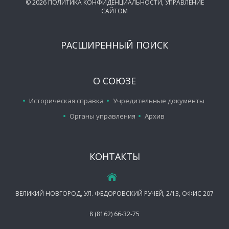
©
2026
ПОЛИТИКА КОНФИДЕНЦИАЛЬНОСТИ
,
УПРАВЛЕНИЕ
САЙТОМ
РАСШИРЕННЫЙ ПОИСК
О СОЮЗЕ
Историческая справка
Учредительные документы
Органы управления
Архив
КОНТАКТЫ
ВЕЛИКИЙ НОВГОРОД, УЛ. ФЕДОРОВСКИЙ РУЧЕЙ, 2/13, ОФИС 207
8 (8162) 66-32-75