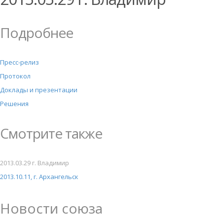
Подробнее
Пресс-релиз
Протокол
Доклады и презентации
Решения
Смотрите также
2013.03.29 г. Владимир
2013.10.11, г. Архангельск
Новости союза