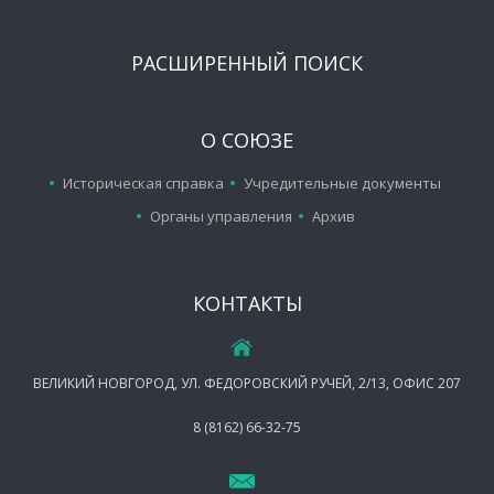
РАСШИРЕННЫЙ ПОИСК
О СОЮЗЕ
Историческая справка
Учредительные документы
Органы управления
Архив
КОНТАКТЫ
ВЕЛИКИЙ НОВГОРОД, УЛ. ФЕДОРОВСКИЙ РУЧЕЙ, 2/13, ОФИС 207
8 (8162) 66-32-75