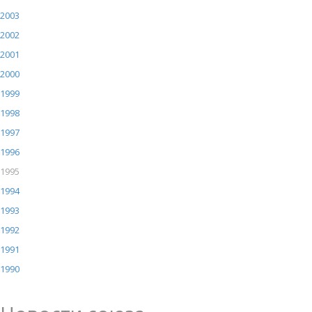
2003
2002
2001
2000
1999
1998
1997
1996
1995
1994
1993
1992
1991
1990