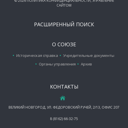
©
2026
ПОЛИТИКА КОНФИДЕНЦИАЛЬНОСТИ
,
УПРАВЛЕНИЕ
САЙТОМ
РАСШИРЕННЫЙ ПОИСК
О СОЮЗЕ
Историческая справка
Учредительные документы
Органы управления
Архив
КОНТАКТЫ
ВЕЛИКИЙ НОВГОРОД, УЛ. ФЕДОРОВСКИЙ РУЧЕЙ, 2/13, ОФИС 207
8 (8162) 66-32-75