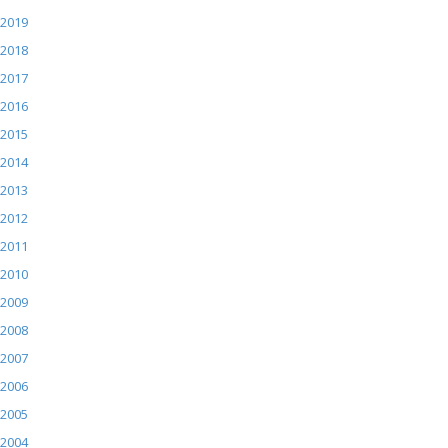
2019
2018
2017
2016
2015
2014
2013
2012
2011
2010
2009
2008
2007
2006
2005
2004