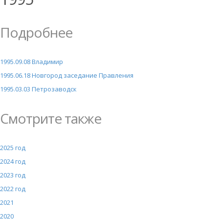
Подробнее
1995.09.08 Владимир
1995.06.18 Новгород заседание Правления
1995.03.03 Петрозаводск
Смотрите также
2025 год
2024 год
2023 год
2022 год
2021
2020