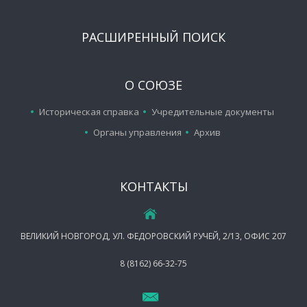
РАСШИРЕННЫЙ ПОИСК
О СОЮЗЕ
Историческая справка
Учредительные документы
Органы управления
Архив
КОНТАКТЫ
ВЕЛИКИЙ НОВГОРОД, УЛ. ФЕДОРОВСКИЙ РУЧЕЙ, 2/13, ОФИС 207
8 (8162) 66-32-75