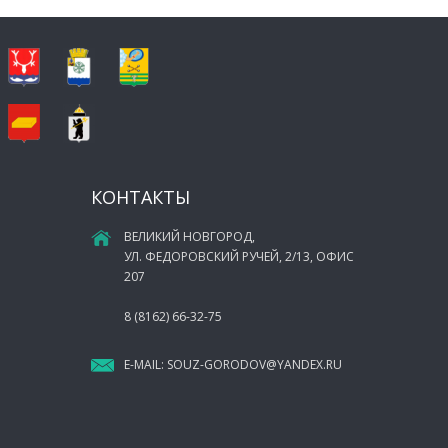
КОНТАКТЫ
ВЕЛИКИЙ НОВГОРОД,
УЛ. ФЕДОРОВСКИЙ РУЧЕЙ, 2/13, ОФИС
207
8 (8162) 66-32-75
E-MAIL:
SOUZ-GORODOV@YANDEX.RU