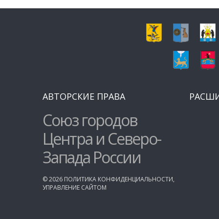
АВТОРСКИЕ ПРАВА
РАСШ
Союз городов
Центра и Северо-
Запада России
©
2026
ПОЛИТИКА КОНФИДЕНЦИАЛЬНОСТИ
,
УПРАВЛЕНИЕ САЙТОМ