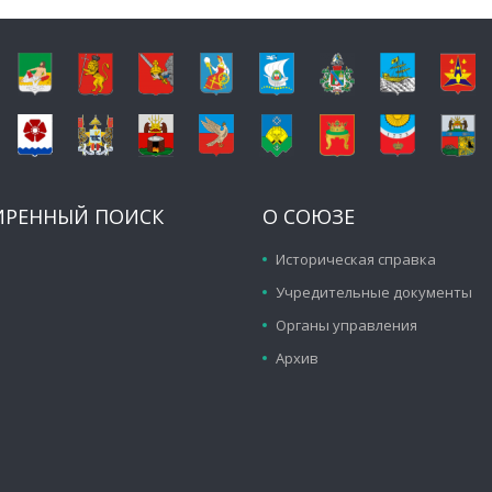
ИРЕННЫЙ ПОИСК
О СОЮЗЕ
Историческая справка
Учредительные документы
Органы управления
Архив