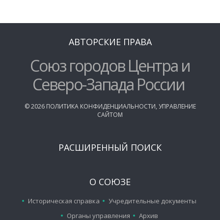
АВТОРСКИЕ ПРАВА
Союз городов Центра и
Северо-Запада России
©
2026
ПОЛИТИКА КОНФИДЕНЦИАЛЬНОСТИ
,
УПРАВЛЕНИЕ
САЙТОМ
РАСШИРЕННЫЙ ПОИСК
О СОЮЗЕ
Историческая справка
Учредительные документы
Органы управления
Архив