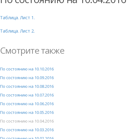
Таблица. Лист 1.
Таблица. Лист 2.
Смотрите также
По состоянию на 10.10.2016
По состоянию на 10.09.2016
По состоянию на 10.08.2016
По состоянию на 10.07.2016
По состоянию на 10.06.2016
По состоянию на 10.05.2016
По состоянию на 10.04.2016
По состоянию на 10.03.2016
По состоянию на 10.02.2016