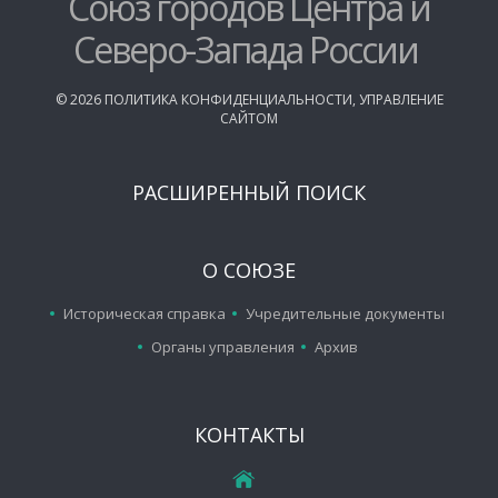
Союз городов Центра и
Северо-Запада России
©
2026
ПОЛИТИКА КОНФИДЕНЦИАЛЬНОСТИ
,
УПРАВЛЕНИЕ
САЙТОМ
РАСШИРЕННЫЙ ПОИСК
О СОЮЗЕ
Историческая справка
Учредительные документы
Органы управления
Архив
КОНТАКТЫ