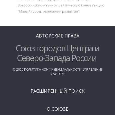
Всероссийскую научно-практическую конференцию
"Малый город: технологии развития".
АВТОРСКИЕ ПРАВА
Союз городов Центра и
Северо-Запада России
©
2026
ПОЛИТИКА КОНФИДЕНЦИАЛЬНОСТИ
,
УПРАВЛЕНИЕ
САЙТОМ
РАСШИРЕННЫЙ ПОИСК
О СОЮЗЕ