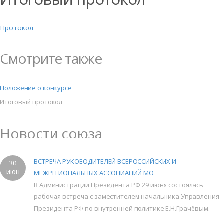
Протокол
Смотрите также
Положение о конкурсе
Итоговый протокол
Новости союза
ВСТРЕЧА РУКОВОДИТЕЛЕЙ ВСЕРОССИЙСКИХ И
30
июн
МЕЖРЕГИОНАЛЬНЫХ АССОЦИАЦИЙ МО
В Администрации Президента РФ 29 июня состоялась
рабочая встреча с заместителем начальника Управления
Президента РФ по внутренней политике Е.Н.Грачёвым.