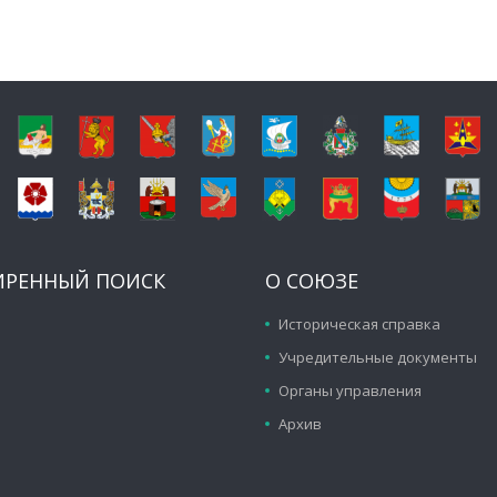
ИРЕННЫЙ ПОИСК
О СОЮЗЕ
Историческая справка
Учредительные документы
Органы управления
Архив