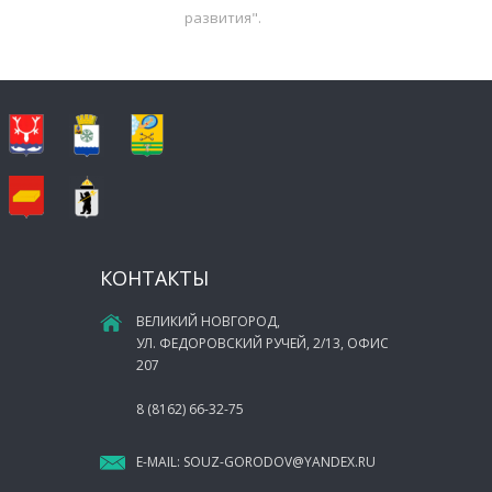
развития".
КОНТАКТЫ
ВЕЛИКИЙ НОВГОРОД,
УЛ. ФЕДОРОВСКИЙ РУЧЕЙ, 2/13, ОФИС
207
8 (8162) 66-32-75
E-MAIL:
SOUZ-GORODOV@YANDEX.RU