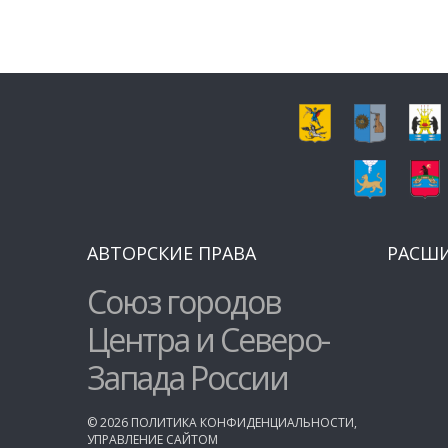
АВТОРСКИЕ ПРАВА
РАСШ
Союз городов
Центра и Северо-
Запада России
©
2026
ПОЛИТИКА КОНФИДЕНЦИАЛЬНОСТИ
,
УПРАВЛЕНИЕ САЙТОМ