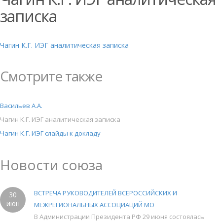
записка
Чагин К.Г. ИЭГ аналитическая записка
Смотрите также
Васильев А.А.
Чагин К.Г. ИЭГ аналитическая записка
Чагин К.Г. ИЭГ слайды к докладу
Новости союза
ВСТРЕЧА РУКОВОДИТЕЛЕЙ ВСЕРОССИЙСКИХ И
30
июн
МЕЖРЕГИОНАЛЬНЫХ АССОЦИАЦИЙ МО
В Администрации Президента РФ 29 июня состоялась