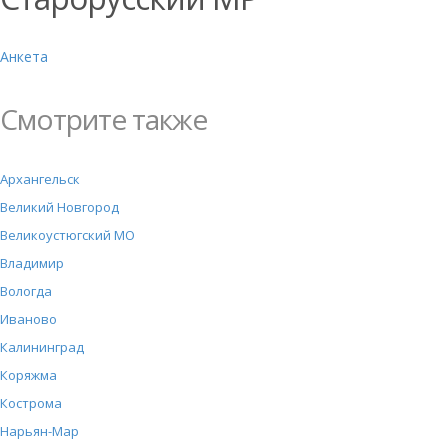
Анкета
Смотрите также
Архангельск
Великий Новгород
Великоустюгский МО
Владимир
Вологда
Иваново
Калининград
Коряжма
Кострома
Нарьян-Мар