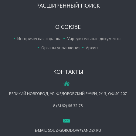
РАСШИРЕННЫЙ ПОИСК
О СОЮЗЕ
Историческая справка
Учредительные документы
Органы управления
Архив
КОНТАКТЫ
ВЕЛИКИЙ НОВГОРОД, УЛ. ФЕДОРОВСКИЙ РУЧЕЙ, 2/13, ОФИС 207
8 (8162) 66-32-75
E-MAIL:
SOUZ-GORODOV@YANDEX.RU