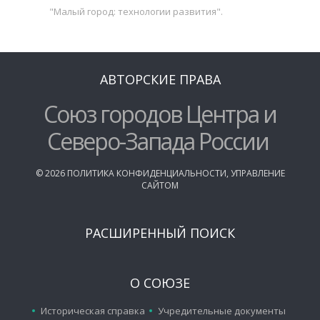
"Малый город: технологии развития".
АВТОРСКИЕ ПРАВА
Союз городов Центра и
Северо-Запада России
©
2026
ПОЛИТИКА КОНФИДЕНЦИАЛЬНОСТИ
,
УПРАВЛЕНИЕ
САЙТОМ
РАСШИРЕННЫЙ ПОИСК
О СОЮЗЕ
Историческая справка
Учредительные документы