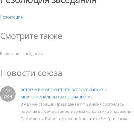
Резолюция
Смотрите также
Резолюция заседания
Новости союза
ВСТРЕЧА РУКОВОДИТЕЛЕЙ ВСЕРОССИЙСКИХ И
30
июн
МЕЖРЕГИОНАЛЬНЫХ АССОЦИАЦИЙ МО
В Администрации Президента РФ 29 июня состоялась
рабочая встреча с заместителем начальника Управления
Президента РФ по внутренней политике Е.Н.Грачёвым.