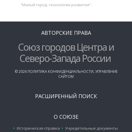
"Малый город: технологии развития".
АВТОРСКИЕ ПРАВА
Союз городов Центра и
Северо-Запада России
©
2026
ПОЛИТИКА КОНФИДЕНЦИАЛЬНОСТИ
,
УПРАВЛЕНИЕ
САЙТОМ
РАСШИРЕННЫЙ ПОИСК
О СОЮЗЕ
Историческая справка
Учредительные документы