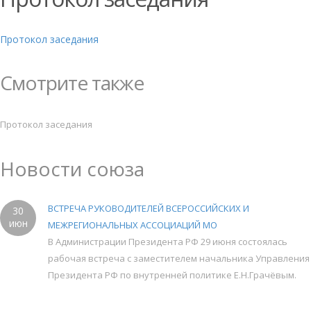
Протокол заседания
Смотрите также
Протокол заседания
Новости союза
ВСТРЕЧА РУКОВОДИТЕЛЕЙ ВСЕРОССИЙСКИХ И
30
июн
МЕЖРЕГИОНАЛЬНЫХ АССОЦИАЦИЙ МО
В Администрации Президента РФ 29 июня состоялась
рабочая встреча с заместителем начальника Управления
Президента РФ по внутренней политике Е.Н.Грачёвым.