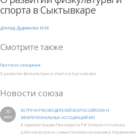
спорта в Сыктывкаре
Доклад Дудникова М.М.
Смотрите также
Протокол заседания
О развитии физкультуры и спорта в Сыктывкаре
Новости союза
ВСТРЕЧА РУКОВОДИТЕЛЕЙ ВСЕРОССИЙСКИХ И
30
июн
МЕЖРЕГИОНАЛЬНЫХ АССОЦИАЦИЙ МО
В Администрации Президента РФ 29 июня состоялась
рабочая встреча с заместителем начальника Управления