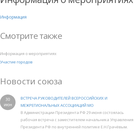
Информация
Смотрите также
Информация о мероприятиях
Участие городов
Новости союза
ВСТРЕЧА РУКОВОДИТЕЛЕЙ ВСЕРОССИЙСКИХ И
30
июн
МЕЖРЕГИОНАЛЬНЫХ АССОЦИАЦИЙ МО
В Администрации Президента РФ 29 июня состоялась
рабочая встреча с заместителем начальника Управления
Президента РФ по внутренней политике Е.Н.Грачёвым.