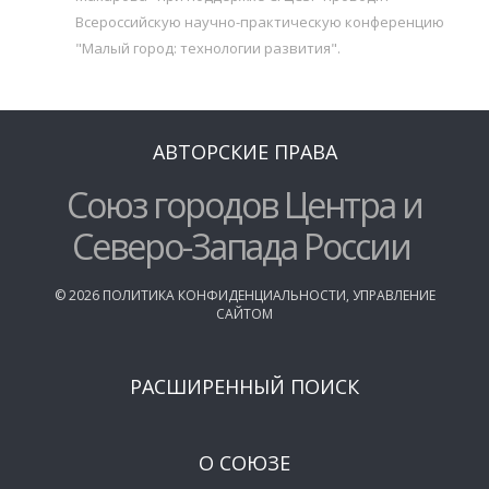
Всероссийскую научно-практическую конференцию
"Малый город: технологии развития".
АВТОРСКИЕ ПРАВА
Союз городов Центра и
Северо-Запада России
©
2026
ПОЛИТИКА КОНФИДЕНЦИАЛЬНОСТИ
,
УПРАВЛЕНИЕ
САЙТОМ
РАСШИРЕННЫЙ ПОИСК
О СОЮЗЕ