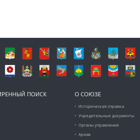
ИРЕННЫЙ ПОИСК
О СОЮЗЕ
Историческая справка
Учредительные документы
Органы управления
Архив