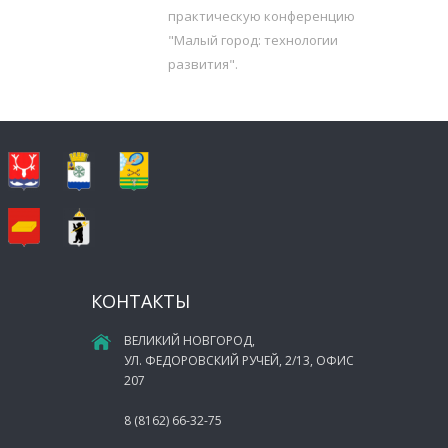
практическую конференцию
"Малый город: технологии
развития".
КОНТАКТЫ
ВЕЛИКИЙ НОВГОРОД,
УЛ. ФЕДОРОВСКИЙ РУЧЕЙ, 2/13, ОФИС
207
8 (8162) 66-32-75