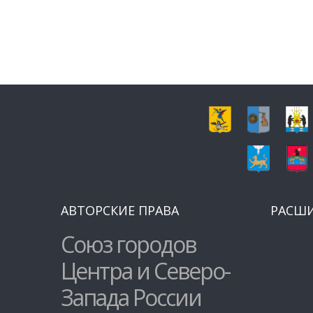
АВТОРСКИЕ ПРАВА
РАСШ
Союз городов
Центра и Северо-
Запада России