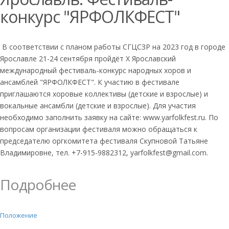
конкурс "ЯРФОЛКФЕСТ"
В соответствии с планом работы СГЦСЗР на 2023 год в городе
Ярославле 21-24 сентября пройдёт Х Ярославский
международный фестиваль-конкурс народных хоров и
ансамблей "ЯРФОЛКФЕСТ". К участию в фестивале
приглашаются хоровые коллективы (детские и взрослые) и
вокальные ансамбли (детские и взрослые). Для участия
необходимо заполнить заявку на сайте: www.yarfolkfest.ru. По
вопросам организации фестиваля можно обращаться к
председателю оргкомитета фестиваля Скупновой Татьяне
Владимировне, тел. +7-915-9882312, yarfolkfest@gmail.com.
Подробнее
Положение