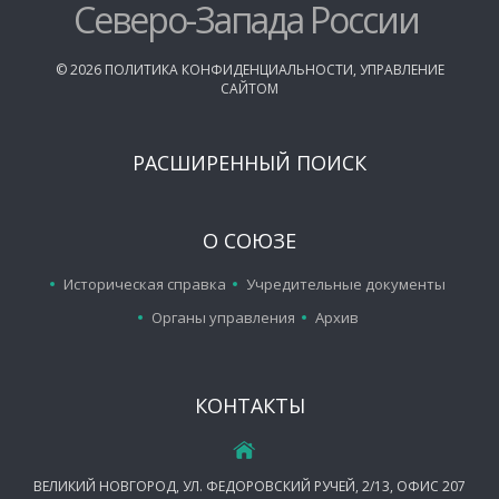
Северо-Запада России
©
2026
ПОЛИТИКА КОНФИДЕНЦИАЛЬНОСТИ
,
УПРАВЛЕНИЕ
САЙТОМ
РАСШИРЕННЫЙ ПОИСК
О СОЮЗЕ
Историческая справка
Учредительные документы
Органы управления
Архив
КОНТАКТЫ
ВЕЛИКИЙ НОВГОРОД, УЛ. ФЕДОРОВСКИЙ РУЧЕЙ, 2/13, ОФИС 207