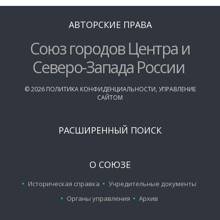
АВТОРСКИЕ ПРАВА
Союз городов Центра и
Северо-Запада России
©
2026
ПОЛИТИКА КОНФИДЕНЦИАЛЬНОСТИ
,
УПРАВЛЕНИЕ
САЙТОМ
РАСШИРЕННЫЙ ПОИСК
О СОЮЗЕ
Историческая справка
Учредительные документы
Органы управления
Архив