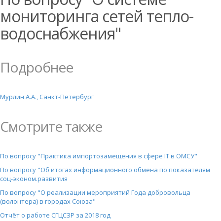
мониторинга сетей тепло-
водоснабжения"
Подробнее
Мурлин А.А., Санкт-Петербург
Смотрите также
По вопросу "Практика импортозамещения в сфере IT в ОМСУ"
По вопросу "Об итогах информационного обмена по показателям
соц-эконом.развития
По вопросу "О реализации мероприятий Года добровольца
(волонтера) в городах Союза"
Отчёт о работе СГЦСЗР за 2018 год