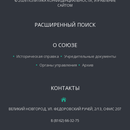
©
2026
ПОЛИТИКА КОНФИДЕНЦИАЛЬНОСТИ
,
УПРАВЛЕНИЕ
САЙТОМ
РАСШИРЕННЫЙ ПОИСК
О СОЮЗЕ
Историческая справка
Учредительные документы
Органы управления
Архив
КОНТАКТЫ
ВЕЛИКИЙ НОВГОРОД, УЛ. ФЕДОРОВСКИЙ РУЧЕЙ, 2/13, ОФИС 207
8 (8162) 66-32-75