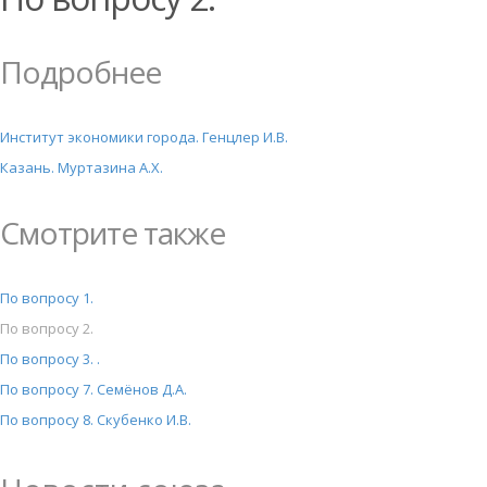
Подробнее
Институт экономики города. Генцлер И.В.
Казань. Муртазина А.Х.
Смотрите также
По вопросу 1.
По вопросу 2.
По вопросу 3. .
По вопросу 7. Семёнов Д.А.
По вопросу 8. Скубенко И.В.