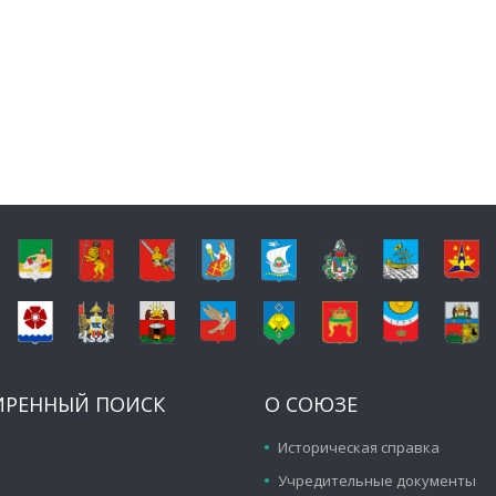
ИРЕННЫЙ ПОИСК
О СОЮЗЕ
Историческая справка
Учредительные документы