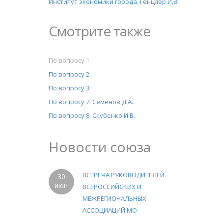
Институт экономики города. Генцлер И.В.
Смотрите также
По вопросу 1.
По вопросу 2.
По вопросу 3. .
По вопросу 7. Семёнов Д.А.
По вопросу 8. Скубенко И.В.
Новости союза
ВСТРЕЧА РУКОВОДИТЕЛЕЙ
30
июн
ВСЕРОССИЙСКИХ И
МЕЖРЕГИОНАЛЬНЫХ
АССОЦИАЦИЙ МО