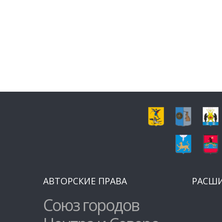
АВТОРСКИЕ ПРАВА
РАСШ
Союз городов