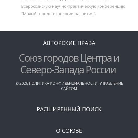
Всероссийскую научно-практическую конференцию
"Малый город: технологии развития".
АВТОРСКИЕ ПРАВА
Союз городов Центра и
Северо-Запада России
©
2026
ПОЛИТИКА КОНФИДЕНЦИАЛЬНОСТИ
,
УПРАВЛЕНИЕ
САЙТОМ
РАСШИРЕННЫЙ ПОИСК
О СОЮЗЕ