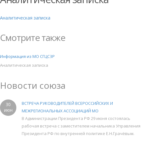
Аналитическая записка
Смотрите также
Информация из МО СГЦСЗР
Аналитическая записка
Новости союза
ВСТРЕЧА РУКОВОДИТЕЛЕЙ ВСЕРОССИЙСКИХ И
30
июн
МЕЖРЕГИОНАЛЬНЫХ АССОЦИАЦИЙ МО
В Администрации Президента РФ 29 июня состоялась
рабочая встреча с заместителем начальника Управления
Президента РФ по внутренней политике Е.Н.Грачёвым.